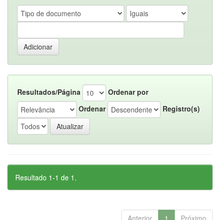
Resultados/Página
Ordenar por
Ordenar
Registro(s)
Resultado 1-1 de 1.
Anterior
1
Próximo