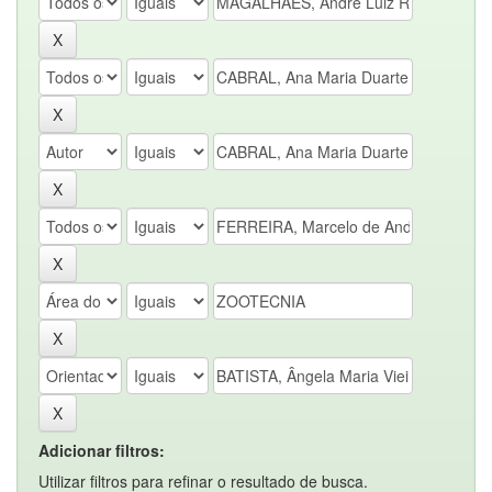
Adicionar filtros:
Utilizar filtros para refinar o resultado de busca.