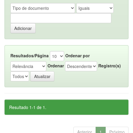
Resultados/Página
Ordenar por
Ordenar
Registro(s)
Resultado 1-1 de 1.
Anterior
1
Próximo