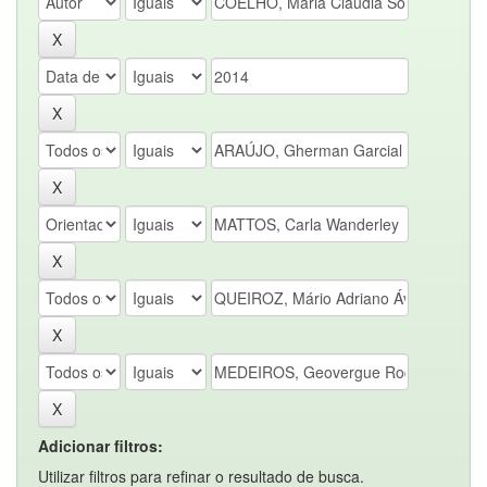
Adicionar filtros:
Utilizar filtros para refinar o resultado de busca.