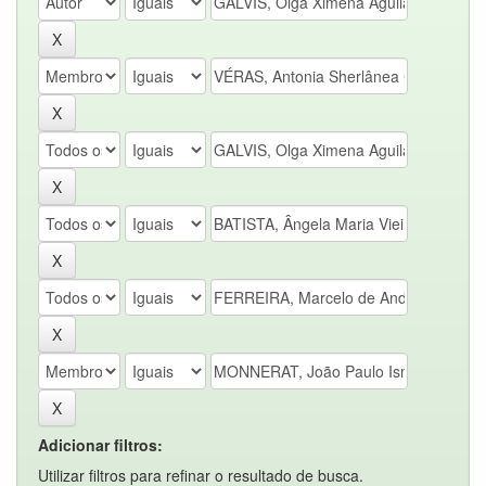
Adicionar filtros:
Utilizar filtros para refinar o resultado de busca.