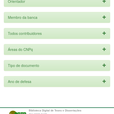
Orientador
Membro da banca
Todos contribuidores
Áreas do CNPq
Tipo de documento
Ano de defesa
Biblioteca Digital de Teses e Dissertações