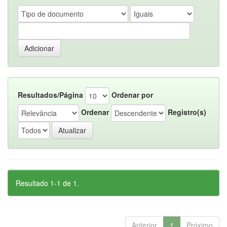
Resultados/Página
Ordenar por
Ordenar
Registro(s)
Resultado 1-1 de 1.
Anterior
1
Próximo