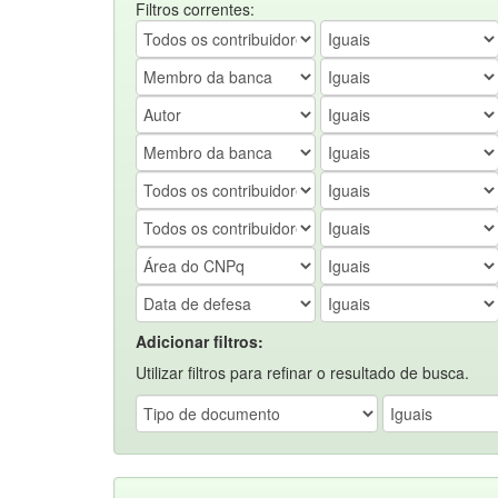
Filtros correntes:
Adicionar filtros:
Utilizar filtros para refinar o resultado de busca.