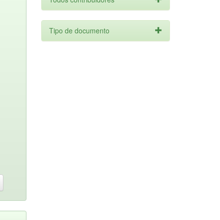
Tipo de documento