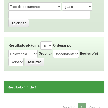
Resultados/Página
Ordenar por
Ordenar
Registro(s)
Resultado 1-1 de 1.
Anterior
1
Próximo