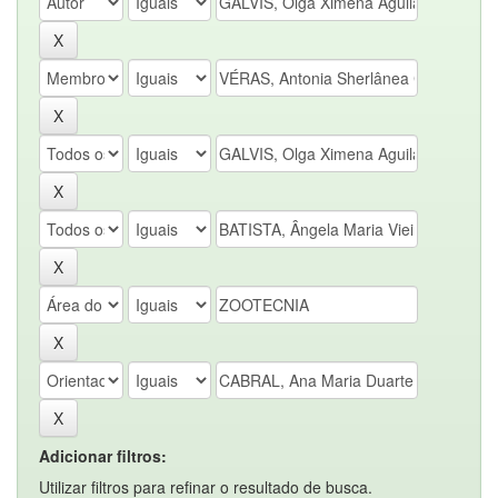
Adicionar filtros:
Utilizar filtros para refinar o resultado de busca.