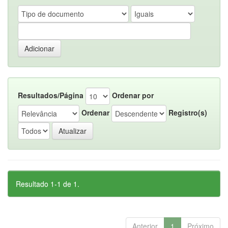
Resultados/Página
Ordenar por
Ordenar
Registro(s)
Resultado 1-1 de 1.
Anterior
1
Próximo