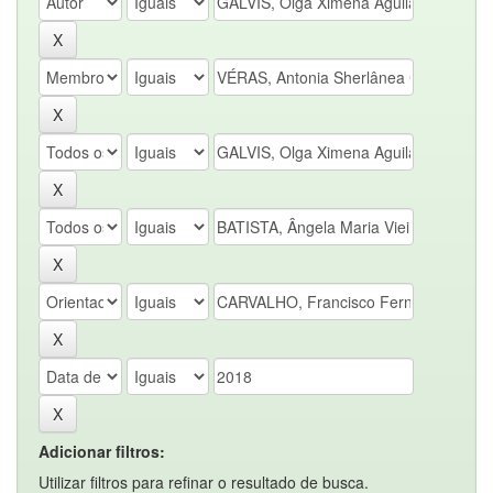
Adicionar filtros:
Utilizar filtros para refinar o resultado de busca.