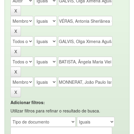
Adicionar filtros:
Utilizar filtros para refinar o resultado de busca.