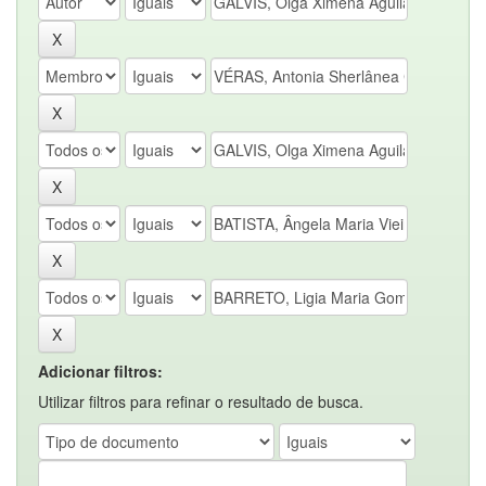
Adicionar filtros:
Utilizar filtros para refinar o resultado de busca.