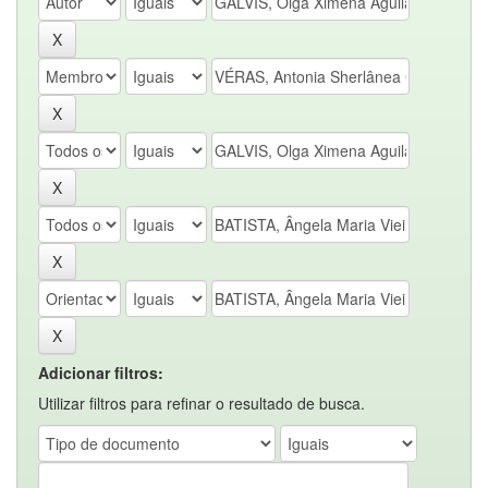
Adicionar filtros:
Utilizar filtros para refinar o resultado de busca.