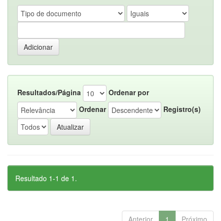
Resultados/Página
Ordenar por
Ordenar
Registro(s)
Resultado 1-1 de 1.
Anterior
1
Próximo