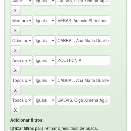
Adicionar filtros:
Utilizar filtros para refinar o resultado de busca.