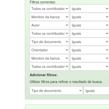
Filtros correntes:
Adicionar filtros:
Utilizar filtros para refinar o resultado de busca.