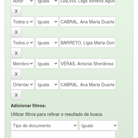
Adicionar filtros:
Utilizar filtros para refinar o resultado de busca.