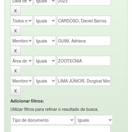
Adicionar filtros:
Utilizar filtros para refinar o resultado de busca.