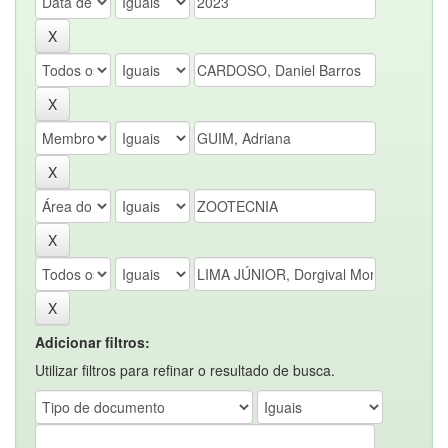
Adicionar filtros:
Utilizar filtros para refinar o resultado de busca.