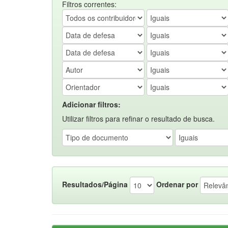
Filtros correntes:
Adicionar filtros:
Utilizar filtros para refinar o resultado de busca.
Resultados/Página
Ordenar por