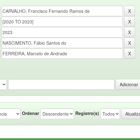
Ordenar
Registro(s)