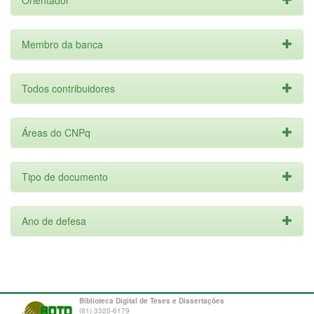
Orientador
Membro da banca
Todos contribuidores
Áreas do CNPq
Tipo de documento
Ano de defesa
Biblioteca Digital de Teses e Dissertações
(81) 3320-6179