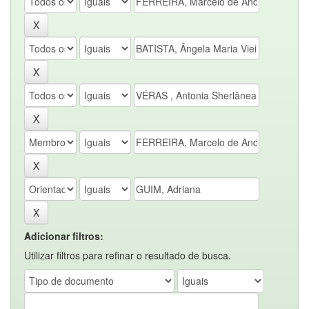
Adicionar filtros:
Utilizar filtros para refinar o resultado de busca.