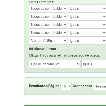
Filtros correntes:
Adicionar filtros:
Utilizar filtros para refinar o resultado de busca.
Resultados/Página
Ordenar por