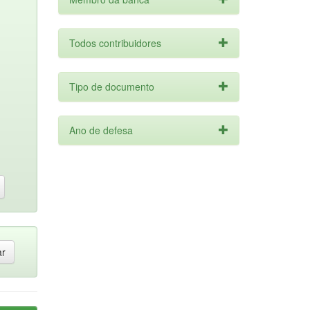
Todos contribuidores
Tipo de documento
Ano de defesa