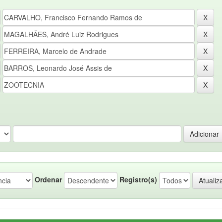
Ordenar
Registro(s)