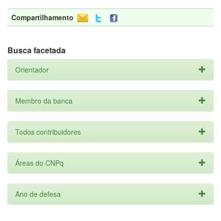
Compartilhamento
Busca facetada
Orientador
Membro da banca
Todos contribuidores
Áreas do CNPq
Ano de defesa