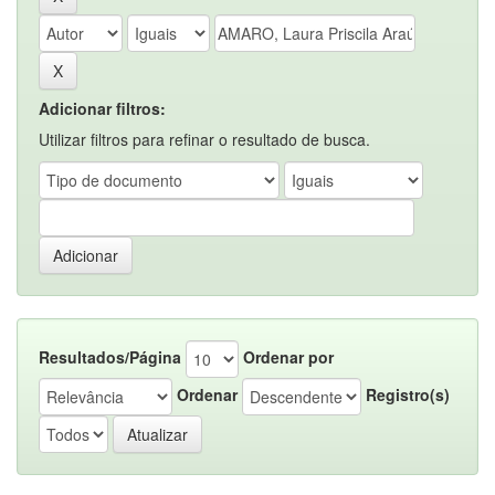
Adicionar filtros:
Utilizar filtros para refinar o resultado de busca.
Resultados/Página
Ordenar por
Ordenar
Registro(s)