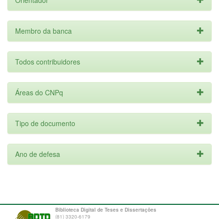
Orientador
Membro da banca
Todos contribuidores
Áreas do CNPq
Tipo de documento
Ano de defesa
Biblioteca Digital de Teses e Dissertações
(81) 3320-6179