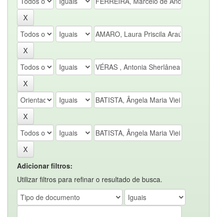
Adicionar filtros:
Utilizar filtros para refinar o resultado de busca.