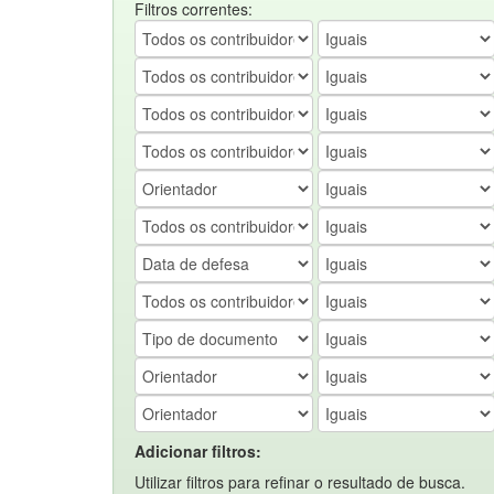
Filtros correntes:
Adicionar filtros:
Utilizar filtros para refinar o resultado de busca.