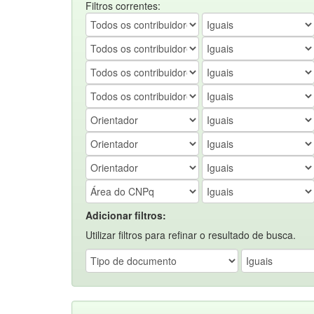
Filtros correntes:
Adicionar filtros:
Utilizar filtros para refinar o resultado de busca.