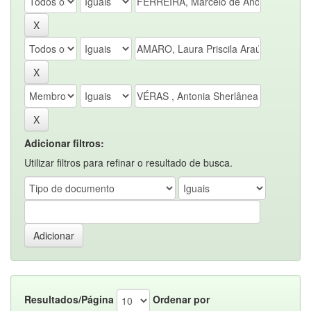
Adicionar filtros:
Utilizar filtros para refinar o resultado de busca.
Resultados/Página
Ordenar por