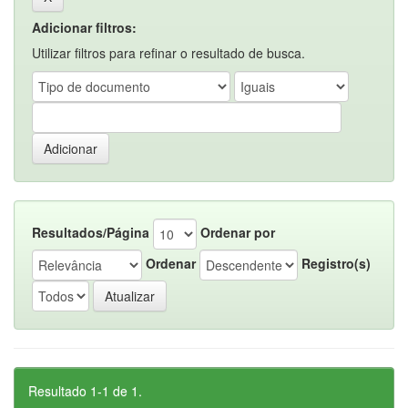
Adicionar filtros:
Utilizar filtros para refinar o resultado de busca.
Resultados/Página
Ordenar por
Ordenar
Registro(s)
Resultado 1-1 de 1.