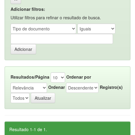
Adicionar filtros:
Utilizar filtros para refinar o resultado de busca.
Resultados/Página
Ordenar por
Ordenar
Registro(s)
Resultado 1-1 de 1.