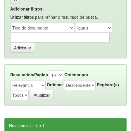
Adicionar filtros:
Utilizar filtros para refinar o resultado de busca.
Resultados/Página
Ordenar por
Ordenar
Registro(s)
Resultado 1-1 de 1.