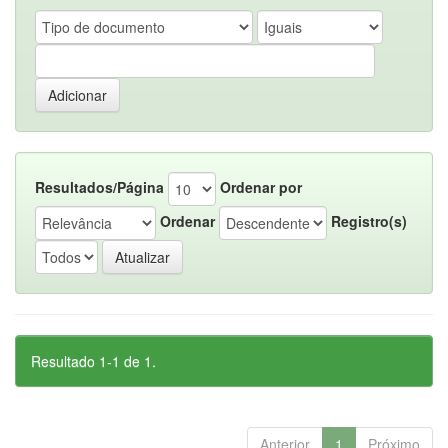
Resultados/Página
Ordenar por
Ordenar
Registro(s)
Resultado 1-1 de 1.
Anterior
1
Próximo