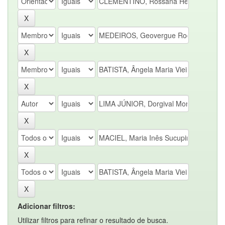
Adicionar filtros:
Utilizar filtros para refinar o resultado de busca.