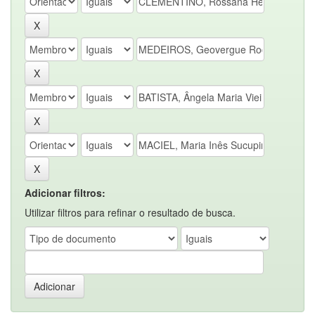
Adicionar filtros:
Utilizar filtros para refinar o resultado de busca.