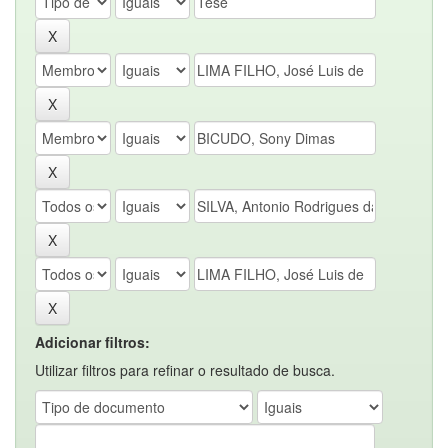
Adicionar filtros:
Utilizar filtros para refinar o resultado de busca.