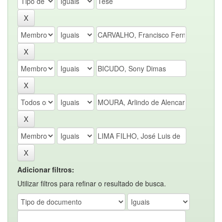
Adicionar filtros:
Utilizar filtros para refinar o resultado de busca.