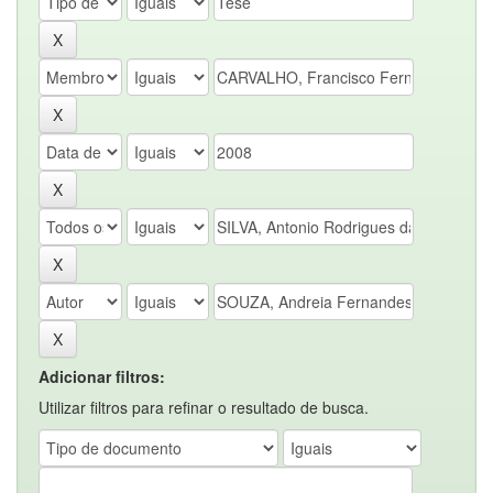
Adicionar filtros:
Utilizar filtros para refinar o resultado de busca.