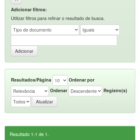
Adicionar filtros:
Utilizar filtros para refinar o resultado de busca.
Resultados/Página
Ordenar por
Ordenar
Registro(s)
Resultado 1-1 de 1.