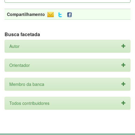
Compartilhamento
Busca facetada
Autor
Orientador
Membro da banca
Todos contribuidores