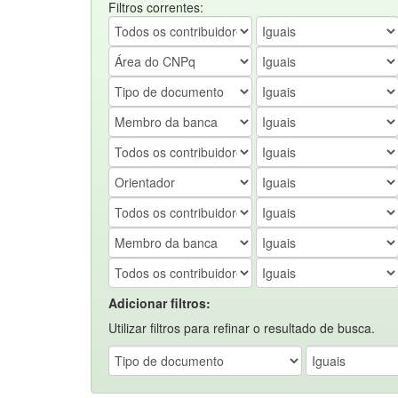
Filtros correntes:
Adicionar filtros:
Utilizar filtros para refinar o resultado de busca.