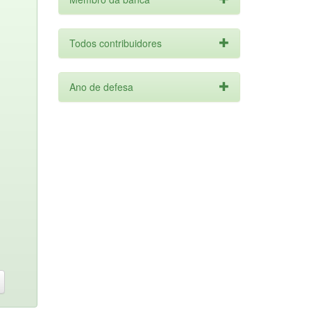
Todos contribuidores
Ano de defesa