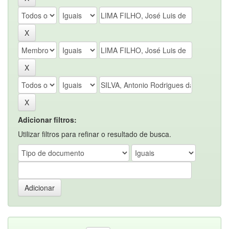
Adicionar filtros:
Utilizar filtros para refinar o resultado de busca.