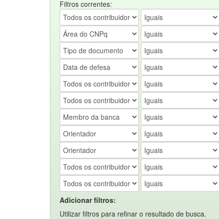
Filtros correntes:
Adicionar filtros:
Utilizar filtros para refinar o resultado de busca.