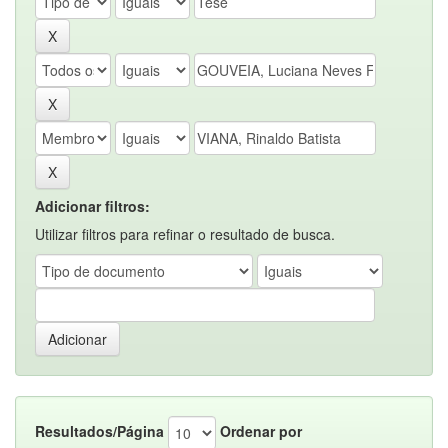
Adicionar filtros:
Utilizar filtros para refinar o resultado de busca.
Resultados/Página
Ordenar por