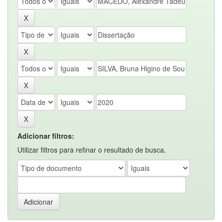
Adicionar filtros:
Utilizar filtros para refinar o resultado de busca.