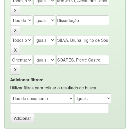
Adicionar filtros:
Utilizar filtros para refinar o resultado de busca.