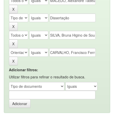
Adicionar filtros:
Utilizar filtros para refinar o resultado de busca.