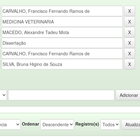
Ordenar
Registro(s)