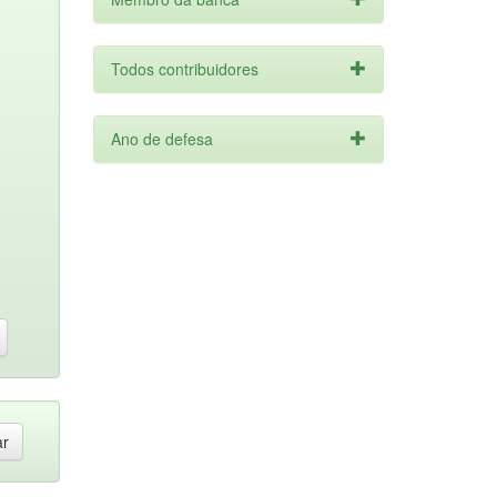
Todos contribuidores
Ano de defesa