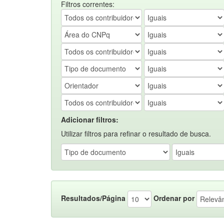
Filtros correntes:
Adicionar filtros:
Utilizar filtros para refinar o resultado de busca.
Resultados/Página
Ordenar por