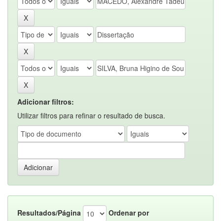
Adicionar filtros:
Utilizar filtros para refinar o resultado de busca.
Resultados/Página
Ordenar por