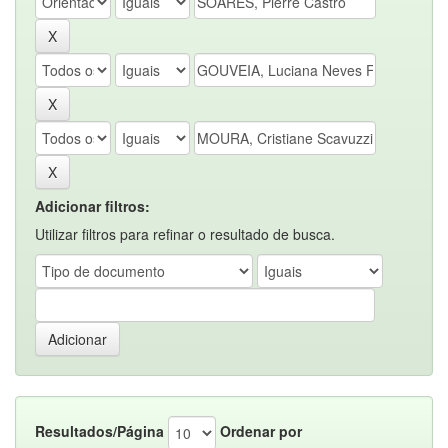
Adicionar filtros:
Utilizar filtros para refinar o resultado de busca.
Resultados/Página
Ordenar por