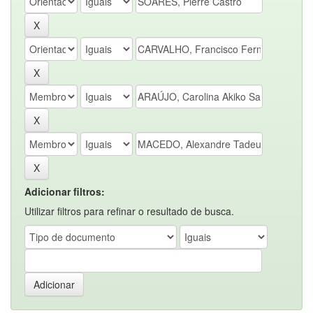
Adicionar filtros:
Utilizar filtros para refinar o resultado de busca.