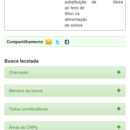
substituição
de
Vieira
ao feno de
tifton na
alimentação
de ovinos
Compartilhamento
Busca facetada
Orientador
Membro da banca
Todos contribuidores
Áreas do CNPq