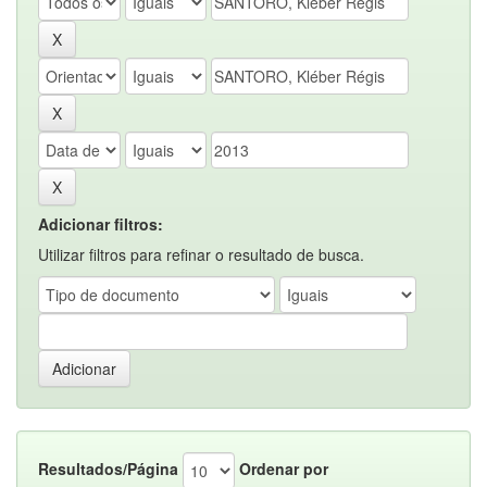
Adicionar filtros:
Utilizar filtros para refinar o resultado de busca.
Resultados/Página
Ordenar por