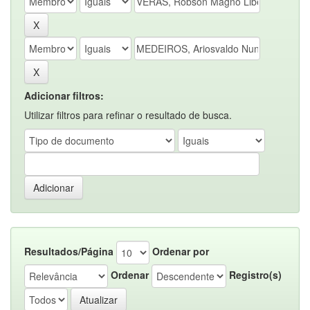
Adicionar filtros:
Utilizar filtros para refinar o resultado de busca.
Resultados/Página
Ordenar por
Ordenar
Registro(s)