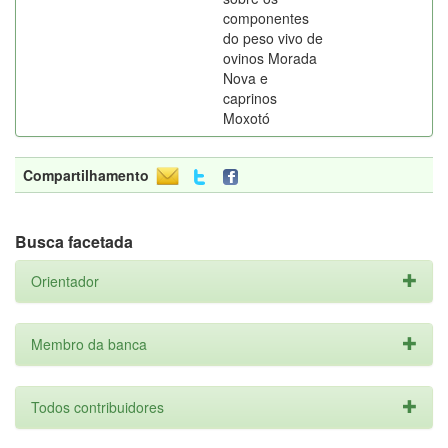
componentes
do peso vivo de
ovinos Morada
Nova e
caprinos
Moxotó
Compartilhamento
Busca facetada
Orientador
Membro da banca
Todos contribuidores