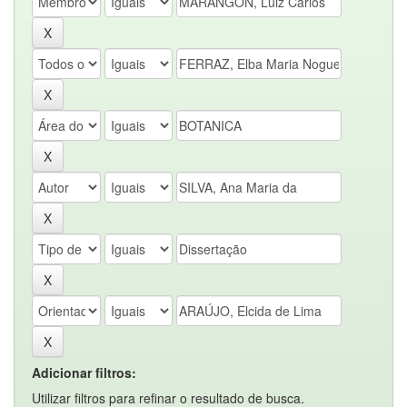
Adicionar filtros:
Utilizar filtros para refinar o resultado de busca.