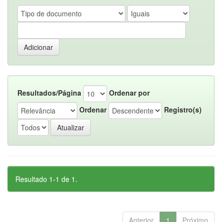
Resultados/Página
Ordenar por
Ordenar
Registro(s)
Resultado 1-1 de 1.
Anterior
1
Próximo