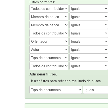
Filtros correntes:
Adicionar filtros:
Utilizar filtros para refinar o resultado de busca.