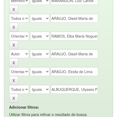
Adicionar filtros:
Utilizar filtros para refinar o resultado de busca.