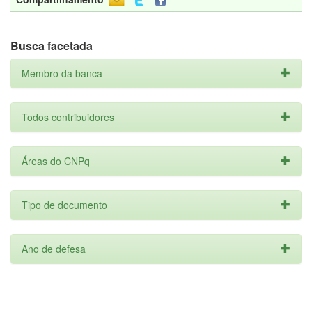
Busca facetada
Membro da banca
Todos contribuidores
Áreas do CNPq
Tipo de documento
Ano de defesa