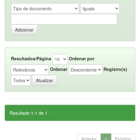
Resultados/Página
Ordenar por
Ordenar
Registro(s)
Resultado 1-1 de 1.
Anterior
1
Próximo