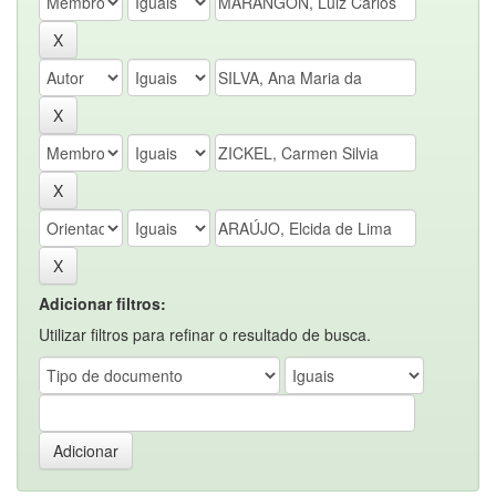
Adicionar filtros:
Utilizar filtros para refinar o resultado de busca.