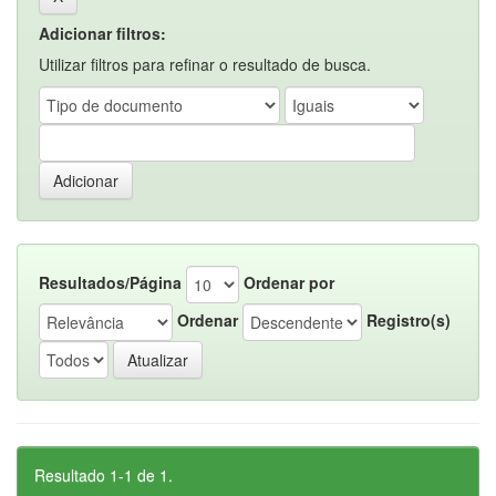
Adicionar filtros:
Utilizar filtros para refinar o resultado de busca.
Resultados/Página
Ordenar por
Ordenar
Registro(s)
Resultado 1-1 de 1.