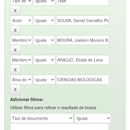
Adicionar filtros:
Utilizar filtros para refinar o resultado de busca.